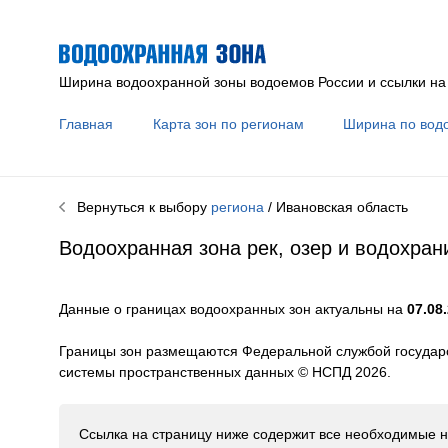
Ширина водоохранной зоны водоемов России и ссылки на
Главная
Карта зон по регионам
Ширина по вод
Вернуться к выбору
региона
/ Ивановская область
Водоохранная зона рек, озер и водохра
Данные о границах водоохранных зон актуальны на
07.08.
Границы зон размещаются Федеральной службой государс
системы пространственных данных © НСПД 2026.
Ссылка на страницу ниже содержит все необходимые н