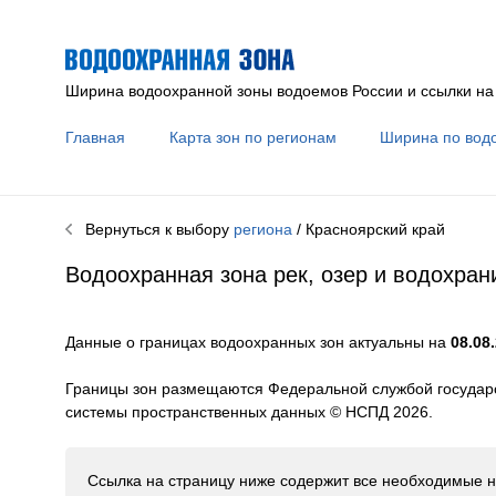
Ширина водоохранной зоны водоемов России и ссылки на
Главная
Карта зон по регионам
Ширина по вод
Вернуться к выбору
региона
/ Красноярский край
Водоохранная зона рек, озер и водохран
Данные о границах водоохранных зон актуальны на
08.08.
Границы зон размещаются Федеральной службой государс
системы пространственных данных © НСПД 2026.
Ссылка на страницу ниже содержит все необходимые н