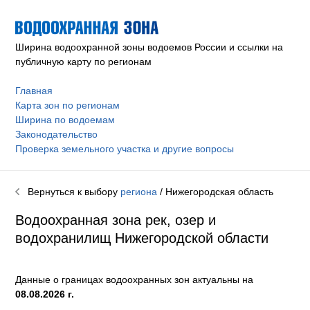
Ширина водоохранной зоны водоемов России и ссылки на
публичную карту по регионам
Главная
Карта зон по регионам
Ширина по водоемам
Законодательство
Проверка земельного участка и другие вопросы
Вернуться к выбору
региона
/ Нижегородская область
Водоохранная зона рек, озер и
водохранилищ Нижегородской области
Данные о границах водоохранных зон актуальны на
08.08.2026 г.