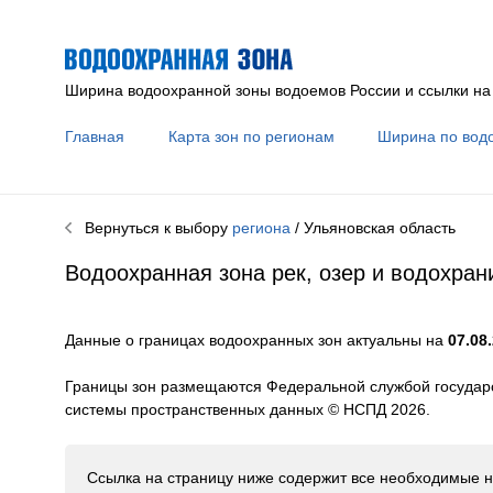
Ширина водоохранной зоны водоемов России и ссылки на
Главная
Карта зон по регионам
Ширина по вод
Вернуться к выбору
региона
/ Ульяновская область
Водоохранная зона рек, озер и водохра
Данные о границах водоохранных зон актуальны на
07.08.
Границы зон размещаются Федеральной службой государс
системы пространственных данных © НСПД 2026.
Ссылка на страницу ниже содержит все необходимые н