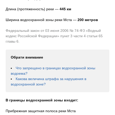
Длина (протяженность) реки —
445
км
Ширина водоохранной зоны реки
Мста
—
200 метров
Федеральный закон от 03 июня 2006 № 74-ФЗ «Водный
кодекс Российской Федерации» пункт 3 части 4 статьи 65
главы 6.
Обрати внимание
Что запрещено в границах водоохранной зоны
водоема?
Какова величина штрафа за нарушения в
водоохранной зоне?
В границы водоохранной зоны входит:
Прибрежная защитная полоса реки Мста