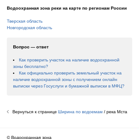
Водоохранная зона реки на карте по регионам России
Тверская область
Новгородская область
Вопрос — ответ
Как проверить участок на наличие водоохранной
зоны бесплатно?
Как официально проверить земельный участок на
наличие водоохранной зоны с получением онлайн
выписки через Госуслуги и бумажной выписки в МФЦ?
Вернуться к странице
Ширина по водоемам
/ река
Мста
© Водоохранная зона