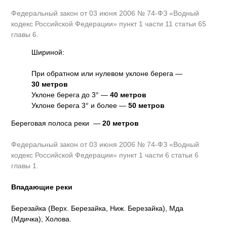
Федеральный закон от 03 июня 2006 № 74-ФЗ «Водный
кодекс Российской Федерации» пункт 1 части 11 статьи 65
главы 6.
Шириной:
При обратном или нулевом уклоне берега —
30 метров
Уклоне берега до 3° —
40 метров
Уклоне берега 3° и более —
50 метров
Береговая полоса реки —
20 метров
Федеральный закон от 03 июня 2006 № 74-ФЗ «Водный
кодекс Российской Федерации» пункт 1 части 6 статьи 6
главы 1.
Впадающие реки
Березайка (Верх. Березайка, Ниж. Березайка), Мда
(Мдичка), Холова.