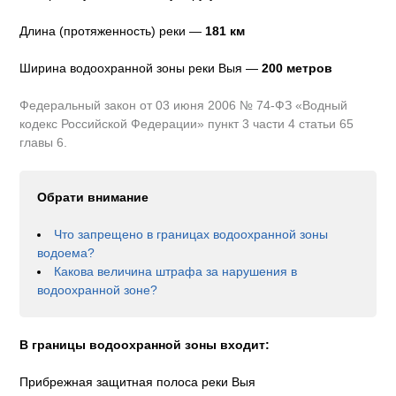
Длина (протяженность) реки —
181
км
Ширина водоохранной зоны реки
Выя
—
200 метров
Федеральный закон от 03 июня 2006 № 74-ФЗ «Водный
кодекс Российской Федерации» пункт 3 части 4 статьи 65
главы 6.
Обрати внимание
Что запрещено в границах водоохранной зоны
водоема?
Какова величина штрафа за нарушения в
водоохранной зоне?
В границы водоохранной зоны входит:
Прибрежная защитная полоса реки Выя