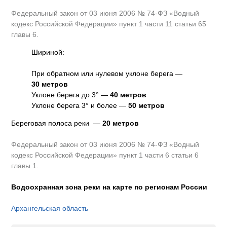
Федеральный закон от 03 июня 2006 № 74-ФЗ «Водный
кодекс Российской Федерации» пункт 1 части 11 статьи 65
главы 6.
Шириной:
При обратном или нулевом уклоне берега —
30 метров
Уклоне берега до 3° —
40 метров
Уклоне берега 3° и более —
50 метров
Береговая полоса реки —
20 метров
Федеральный закон от 03 июня 2006 № 74-ФЗ «Водный
кодекс Российской Федерации» пункт 1 части 6 статьи 6
главы 1.
Водоохранная зона реки на карте по регионам России
Архангельская область