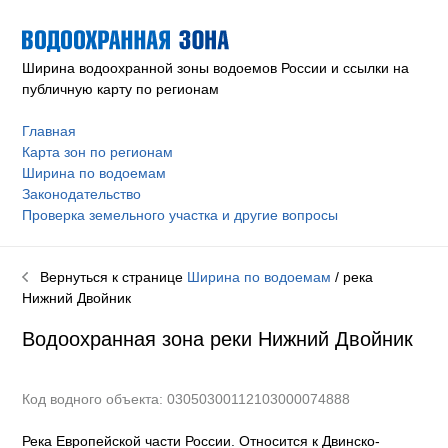
Ширина водоохранной зоны водоемов России и ссылки на
публичную карту по регионам
Главная
Карта зон по регионам
Ширина по водоемам
Законодательство
Проверка земельного участка и другие вопросы
Вернуться к странице
Ширина по водоемам
/ река
Нижний Двойник
Водоохранная зона реки
Нижний Двойник
Код водного объекта: 03050300112103000074888
Река Европейской части России. Относится к Двинско-