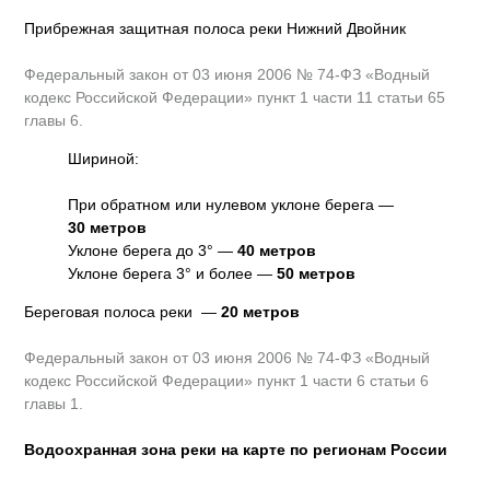
Прибрежная защитная полоса реки Нижний Двойник
Федеральный закон от 03 июня 2006 № 74-ФЗ «Водный
кодекс Российской Федерации» пункт 1 части 11 статьи 65
главы 6.
Шириной:
При обратном или нулевом уклоне берега —
30 метров
Уклоне берега до 3° —
40 метров
Уклоне берега 3° и более —
50 метров
Береговая полоса реки —
20 метров
Федеральный закон от 03 июня 2006 № 74-ФЗ «Водный
кодекс Российской Федерации» пункт 1 части 6 статьи 6
главы 1.
Водоохранная зона реки на карте по регионам России