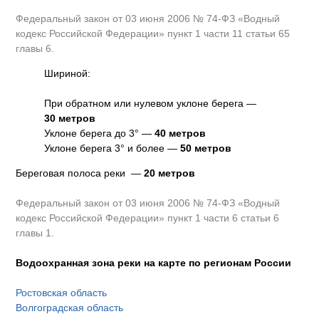
Федеральный закон от 03 июня 2006 № 74-ФЗ «Водный
кодекс Российской Федерации» пункт 1 части 11 статьи 65
главы 6.
Шириной:
При обратном или нулевом уклоне берега —
30 метров
Уклоне берега до 3° —
40 метров
Уклоне берега 3° и более —
50 метров
Береговая полоса реки —
20 метров
Федеральный закон от 03 июня 2006 № 74-ФЗ «Водный
кодекс Российской Федерации» пункт 1 части 6 статьи 6
главы 1.
Водоохранная зона реки на карте по регионам России
Ростовская область
Волгоградская область