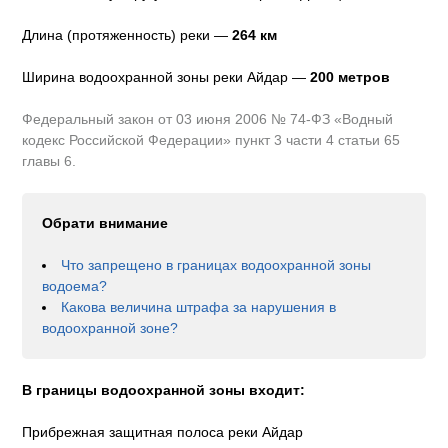
Длина (протяженность) реки —
264
км
Ширина водоохранной зоны реки
Айдар
—
200 метров
Федеральный закон от 03 июня 2006 № 74-ФЗ «Водный
кодекс Российской Федерации» пункт 3 части 4 статьи 65
главы 6.
Обрати внимание
Что запрещено в границах водоохранной зоны
водоема?
Какова величина штрафа за нарушения в
водоохранной зоне?
В границы водоохранной зоны входит:
Прибрежная защитная полоса реки Айдар