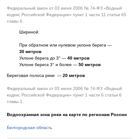
Федеральный закон от 03 июня 2006 № 74-ФЗ «Водный
кодекс Российской Федерации» пункт 1 части 11 статьи 65
главы 6.
Шириной:
При обратном или нулевом уклоне берега —
30 метров
Уклоне берега до 3° —
40 метров
Уклоне берега 3° и более —
50 метров
Береговая полоса реки —
20 метров
Федеральный закон от 03 июня 2006 № 74-ФЗ «Водный
кодекс Российской Федерации» пункт 1 части 6 статьи 6
главы 1.
Водоохранная зона реки на карте по регионам России
Белгородская область