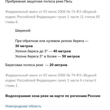
Прибрежная защитная полоса реки Песь
Федеральный закон от 03 июня 2006 № 74-ФЗ «Водный
кодекс Российской Федерации» пункт 1 части 11 статьи 65
главы 6.
Шириной:
При обратном или нулевом уклоне берега —
30 метров
Уклоне берега до 3° —
40 метров
Уклоне берега 3° и более —
50 метров
Береговая полоса реки —
20 метров
Федеральный закон от 03 июня 2006 № 74-ФЗ «Водный
кодекс Российской Федерации» пункт 1 части 6 статьи 6
главы 1.
Водоохранная зона реки на карте по регионам России
Новгородская область