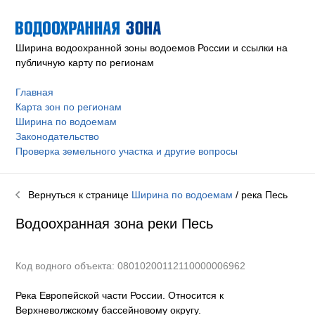
Ширина водоохранной зоны водоемов России и ссылки на
публичную карту по регионам
Главная
Карта зон по регионам
Ширина по водоемам
Законодательство
Проверка земельного участка и другие вопросы
Вернуться к странице
Ширина по водоемам
/ река
Песь
Водоохранная зона реки
Песь
Код водного объекта: 08010200112110000006962
Река Европейской части России. Относится к
Верхневолжскому бассейновому округу
.