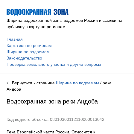
Ширина водоохранной зоны водоемов России и ссылки на
публичную карту по регионам
Главная
Карта зон по регионам
Ширина по водоемам
Законодательство
Проверка земельного участка и другие вопросы
Вернуться к странице
Ширина по водоемам
/ река
Андоба
Водоохранная зона реки
Андоба
Код водного объекта: 08010300112110000013042
Река Европейской части России. Относится к