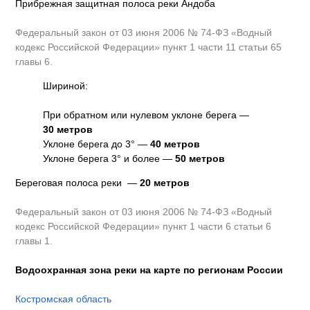
Прибрежная защитная полоса реки Андоба
Федеральный закон от 03 июня 2006 № 74-ФЗ «Водный
кодекс Российской Федерации» пункт 1 части 11 статьи 65
главы 6.
Шириной:
При обратном или нулевом уклоне берега —
30 метров
Уклоне берега до 3° —
40 метров
Уклоне берега 3° и более —
50 метров
Береговая полоса реки —
20 метров
Федеральный закон от 03 июня 2006 № 74-ФЗ «Водный
кодекс Российской Федерации» пункт 1 части 6 статьи 6
главы 1.
Водоохранная зона реки на карте по регионам России
Костромская область