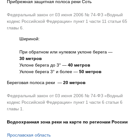
Прибрежная защитная полоса реки Соть
Федеральный закон от 03 июня 2006 № 74-ФЗ «Водный
кодекс Российской Федерации» пункт 1 части 11 статьи 65
главы 6.
Шириной:
При обратном или нулевом уклоне берега —
30 метров
Уклоне берега до 3° —
40 метров
Уклоне берега 3° и более —
50 метров
Береговая полоса реки —
20 метров
Федеральный закон от 03 июня 2006 № 74-ФЗ «Водный
кодекс Российской Федерации» пункт 1 части 6 статьи 6
главы 1.
Водоохранная зона реки на карте по регионам России
Ярославская область