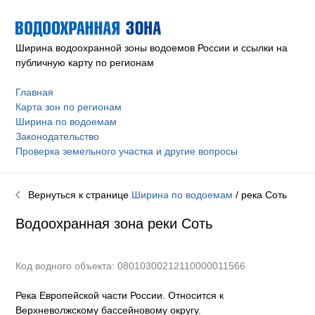
Ширина водоохранной зоны водоемов России и ссылки на
публичную карту по регионам
Главная
Карта зон по регионам
Ширина по водоемам
Законодательство
Проверка земельного участка и другие вопросы
Вернуться к странице
Ширина по водоемам
/ река
Соть
Водоохранная зона реки
Соть
Код водного объекта: 08010300212110000011566
Река Европейской части России. Относится к
Верхневолжскому бассейновому округу
.