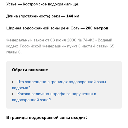
Устье — Костромское водохранилище.
Длина (протяженность) реки —
144
км
Ширина водоохранной зоны реки
Соть
—
200 метров
Федеральный закон от 03 июня 2006 № 74-ФЗ «Водный
кодекс Российской Федерации» пункт 3 части 4 статьи 65
главы 6.
Обрати внимание
Что запрещено в границах водоохранной зоны
водоема?
Какова величина штрафа за нарушения в
водоохранной зоне?
В границы водоохранной зоны входит: