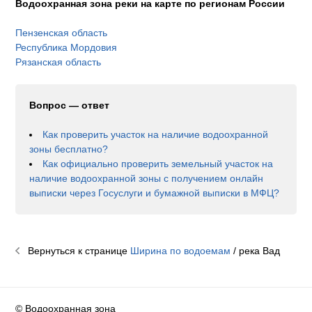
Водоохранная зона реки на карте по регионам России
Пензенская область
Республика Мордовия
Рязанская область
Вопрос — ответ
Как проверить участок на наличие водоохранной
зоны бесплатно?
Как официально проверить земельный участок на
наличие водоохранной зоны с получением онлайн
выписки через Госуслуги и бумажной выписки в МФЦ?
Вернуться к странице
Ширина по водоемам
/ река
Вад
© Водоохранная зона