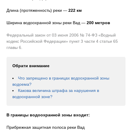
Длина (протяженность) реки —
222
км
Ширина водоохранной зоны реки
Вад
—
200 метров
Федеральный закон от 03 июня 2006 № 74-ФЗ «Водный
кодекс Российской Федерации» пункт 3 части 4 статьи 65
главы 6.
Обрати внимание
Что запрещено в границах водоохранной зоны
водоема?
Какова величина штрафа за нарушения в
водоохранной зоне?
В границы водоохранной зоны входит:
Прибрежная защитная полоса реки Вад