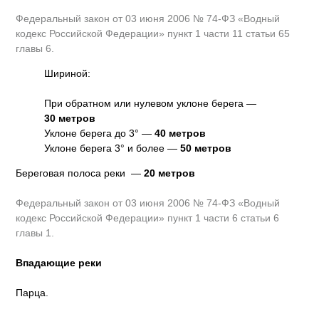
Федеральный закон от 03 июня 2006 № 74-ФЗ «Водный
кодекс Российской Федерации» пункт 1 части 11 статьи 65
главы 6.
Шириной:
При обратном или нулевом уклоне берега —
30 метров
Уклоне берега до 3° —
40 метров
Уклоне берега 3° и более —
50 метров
Береговая полоса реки —
20 метров
Федеральный закон от 03 июня 2006 № 74-ФЗ «Водный
кодекс Российской Федерации» пункт 1 части 6 статьи 6
главы 1.
Впадающие реки
Парца.