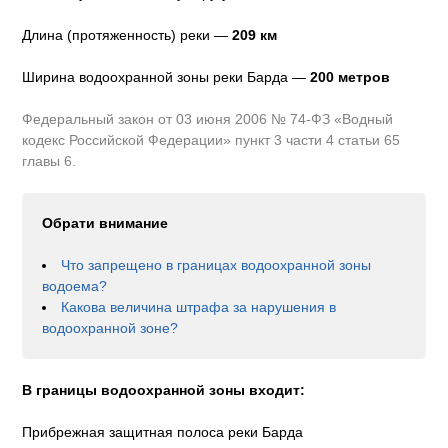
Длина (протяженность) реки —
209
км
Ширина водоохранной зоны реки
Барда
—
200 метров
Федеральный закон от 03 июня 2006 № 74-ФЗ «Водный
кодекс Российской Федерации» пункт 3 части 4 статьи 65
главы 6.
Обрати внимание
Что запрещено в границах водоохранной зоны
водоема?
Какова величина штрафа за нарушения в
водоохранной зоне?
В границы водоохранной зоны входит:
Прибрежная защитная полоса реки Барда