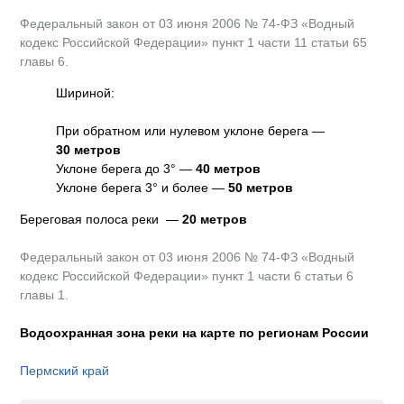
Федеральный закон от 03 июня 2006 № 74-ФЗ «Водный
кодекс Российской Федерации» пункт 1 части 11 статьи 65
главы 6.
Шириной:
При обратном или нулевом уклоне берега —
30 метров
Уклоне берега до 3° —
40 метров
Уклоне берега 3° и более —
50 метров
Береговая полоса реки —
20 метров
Федеральный закон от 03 июня 2006 № 74-ФЗ «Водный
кодекс Российской Федерации» пункт 1 части 6 статьи 6
главы 1.
Водоохранная зона реки на карте по регионам России
Пермский край