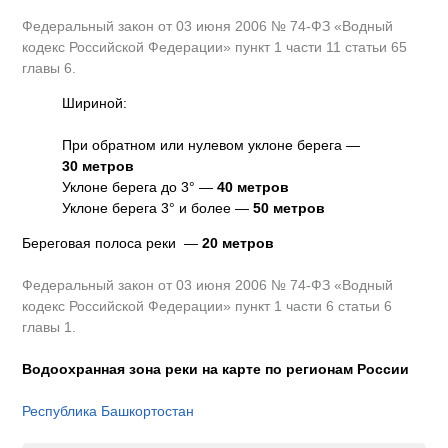
Федеральный закон от 03 июня 2006 № 74-ФЗ «Водный
кодекс Российской Федерации» пункт 1 части 11 статьи 65
главы 6.
Шириной:
При обратном или нулевом уклоне берега —
30 метров
Уклоне берега до 3° —
40 метров
Уклоне берега 3° и более —
50 метров
Береговая полоса реки —
20 метров
Федеральный закон от 03 июня 2006 № 74-ФЗ «Водный
кодекс Российской Федерации» пункт 1 части 6 статьи 6
главы 1.
Водоохранная зона реки на карте по регионам России
Республика Башкортостан