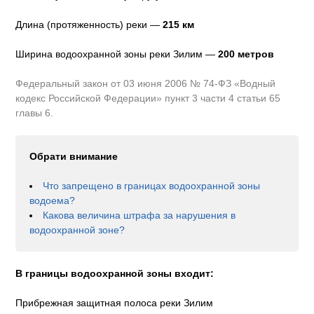
Длина (протяженность) реки —
215
км
Ширина водоохранной зоны реки
Зилим
—
200 метров
Федеральный закон от 03 июня 2006 № 74-ФЗ «Водный
кодекс Российской Федерации» пункт 3 части 4 статьи 65
главы 6.
Обрати внимание
Что запрещено в границах водоохранной зоны
водоема?
Какова величина штрафа за нарушения в
водоохранной зоне?
В границы водоохранной зоны входит:
Прибрежная защитная полоса реки Зилим