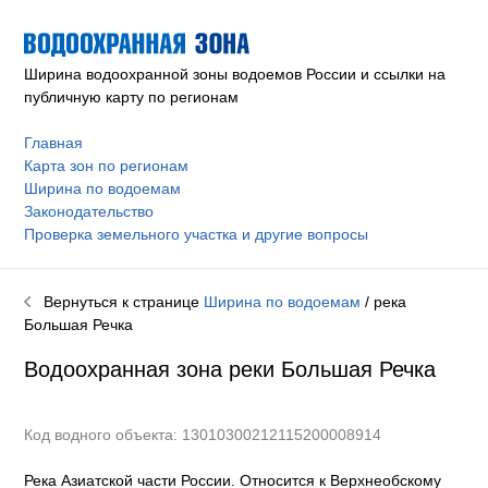
Ширина водоохранной зоны водоемов России и ссылки на
публичную карту по регионам
Главная
Карта зон по регионам
Ширина по водоемам
Законодательство
Проверка земельного участка и другие вопросы
Вернуться к странице
Ширина по водоемам
/ река
Большая Речка
Водоохранная зона реки
Большая Речка
Код водного объекта: 13010300212115200008914
Река Азиатской части России. Относится к Верхнеобскому