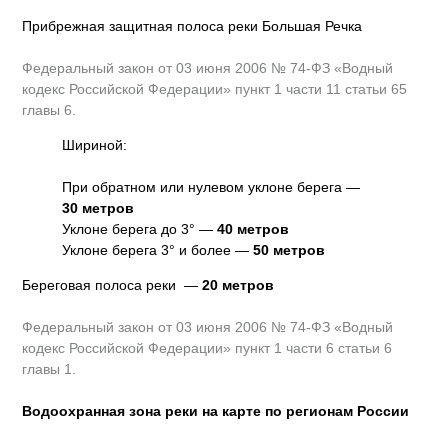
Прибрежная защитная полоса реки Большая Речка
Федеральный закон от 03 июня 2006 № 74-ФЗ «Водный
кодекс Российской Федерации» пункт 1 части 11 статьи 65
главы 6.
Шириной:
При обратном или нулевом уклоне берега —
30 метров
Уклоне берега до 3° —
40 метров
Уклоне берега 3° и более —
50 метров
Береговая полоса реки —
20 метров
Федеральный закон от 03 июня 2006 № 74-ФЗ «Водный
кодекс Российской Федерации» пункт 1 части 6 статьи 6
главы 1.
Водоохранная зона реки на карте по регионам России