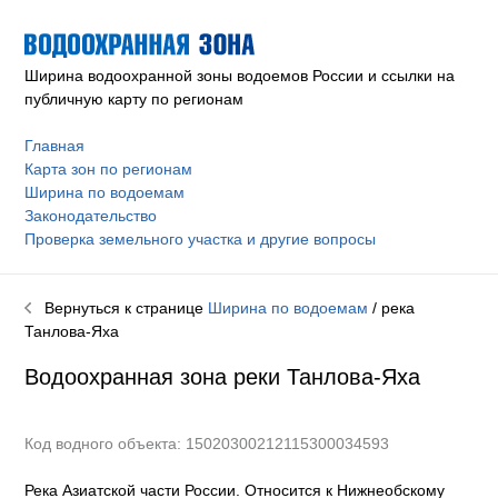
Ширина водоохранной зоны водоемов России и ссылки на
публичную карту по регионам
Главная
Карта зон по регионам
Ширина по водоемам
Законодательство
Проверка земельного участка и другие вопросы
Вернуться к странице
Ширина по водоемам
/ река
Танлова-Яха
Водоохранная зона реки
Танлова-Яха
Код водного объекта: 15020300212115300034593
Река Азиатской части России. Относится к Нижнеобскому