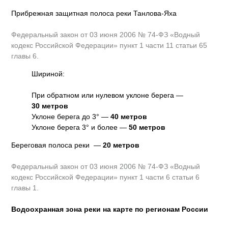
Прибрежная защитная полоса реки Танлова-Яха
Федеральный закон от 03 июня 2006 № 74-ФЗ «Водный
кодекс Российской Федерации» пункт 1 части 11 статьи 65
главы 6.
Шириной:
При обратном или нулевом уклоне берега —
30 метров
Уклоне берега до 3° —
40 метров
Уклоне берега 3° и более —
50 метров
Береговая полоса реки —
20 метров
Федеральный закон от 03 июня 2006 № 74-ФЗ «Водный
кодекс Российской Федерации» пункт 1 части 6 статьи 6
главы 1.
Водоохранная зона реки на карте по регионам России