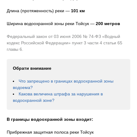
Длина (протяженность) реки —
101
км
Ширина водоохранной зоны реки
Тойсук
—
200 метров
Федеральный закон от 03 июня 2006 № 74-ФЗ «Водный
кодекс Российской Федерации» пункт 3 части 4 статьи 65
главы 6.
Обрати внимание
Что запрещено в границах водоохранной зоны
водоема?
Какова величина штрафа за нарушения в
водоохранной зоне?
В границы водоохранной зоны входит:
Прибрежная защитная полоса реки Тойсук