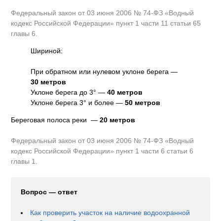
Федеральный закон от 03 июня 2006 № 74-ФЗ «Водный
кодекс Российской Федерации» пункт 1 части 11 статьи 65
главы 6.
Шириной:
При обратном или нулевом уклоне берега —
30 метров
Уклоне берега до 3° —
40 метров
Уклоне берега 3° и более —
50 метров
Береговая полоса реки —
20 метров
Федеральный закон от 03 июня 2006 № 74-ФЗ «Водный
кодекс Российской Федерации» пункт 1 части 6 статьи 6
главы 1.
Вопрос — ответ
Как проверить участок на наличие водоохранной