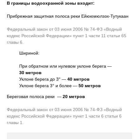
В границы водоохранной зоны входит:
Прибрежная защитная полоса реки Ейююмюлээх-Тутукаан
Федеральный закон от 03 июня 2006 № 74-ФЗ «Водный
кодекс Российской Федерации» пункт 1 части 11 статьи 65
главы 6.
Шириной:
При обратном или нулевом уклоне берега —
30 метров
Уклоне берега до 3° —
40 метров
Уклоне берега 3° и более —
50 метров
Береговая полоса реки —
20 метров
Федеральный закон от 03 июня 2006 № 74-ФЗ «Водный
кодекс Российской Федерации» пункт 1 части 6 статьи 6
главы 1.