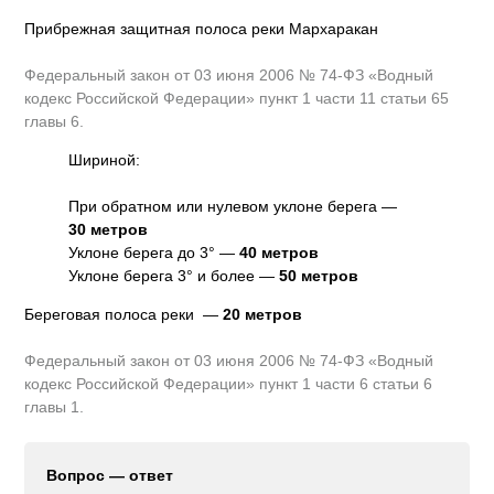
Прибрежная защитная полоса реки Мархаракан
Федеральный закон от 03 июня 2006 № 74-ФЗ «Водный
кодекс Российской Федерации» пункт 1 части 11 статьи 65
главы 6.
Шириной:
При обратном или нулевом уклоне берега —
30 метров
Уклоне берега до 3° —
40 метров
Уклоне берега 3° и более —
50 метров
Береговая полоса реки —
20 метров
Федеральный закон от 03 июня 2006 № 74-ФЗ «Водный
кодекс Российской Федерации» пункт 1 части 6 статьи 6
главы 1.
Вопрос — ответ