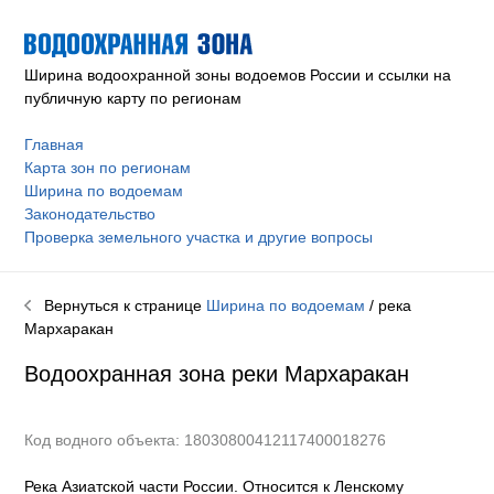
Ширина водоохранной зоны водоемов России и ссылки на
публичную карту по регионам
Главная
Карта зон по регионам
Ширина по водоемам
Законодательство
Проверка земельного участка и другие вопросы
Вернуться к странице
Ширина по водоемам
/ река
Мархаракан
Водоохранная зона реки
Мархаракан
Код водного объекта: 18030800412117400018276
Река Азиатской части России. Относится к Ленскому