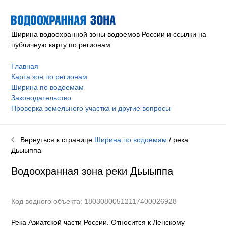
Ширина водоохранной зоны водоемов России и ссылки на
публичную карту по регионам
Главная
Карта зон по регионам
Ширина по водоемам
Законодательство
Проверка земельного участка и другие вопросы
Вернуться к странице
Ширина по водоемам
/ река
Дьыыппа
Водоохранная зона реки
Дьыыппа
Код водного объекта: 18030800512117400026928
Река Азиатской части России. Относится к Ленскому