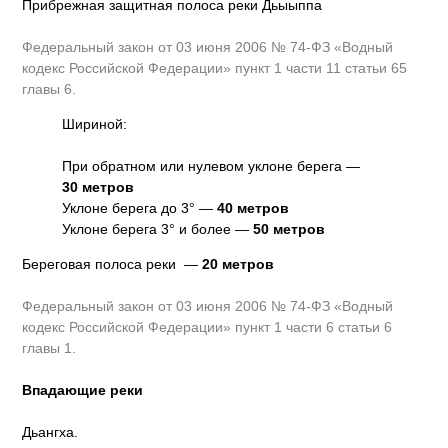
Прибрежная защитная полоса реки Дьыыппа
Федеральный закон от 03 июня 2006 № 74-ФЗ «Водный
кодекс Российской Федерации» пункт 1 части 11 статьи 65
главы 6.
Шириной:
При обратном или нулевом уклоне берега —
30 метров
Уклоне берега до 3° —
40 метров
Уклоне берега 3° и более —
50 метров
Береговая полоса реки —
20 метров
Федеральный закон от 03 июня 2006 № 74-ФЗ «Водный
кодекс Российской Федерации» пункт 1 части 6 статьи 6
главы 1.
Впадающие реки
Дьангха.