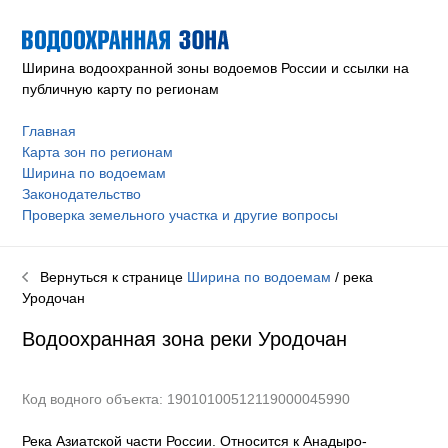
Ширина водоохранной зоны водоемов России и ссылки на
публичную карту по регионам
Главная
Карта зон по регионам
Ширина по водоемам
Законодательство
Проверка земельного участка и другие вопросы
Вернуться к странице
Ширина по водоемам
/ река
Уродочан
Водоохранная зона реки
Уродочан
Код водного объекта: 19010100512119000045990
Река Азиатской части России. Относится к Анадыро-