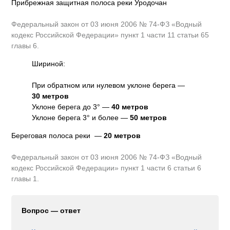
Прибрежная защитная полоса реки Уродочан
Федеральный закон от 03 июня 2006 № 74-ФЗ «Водный
кодекс Российской Федерации» пункт 1 части 11 статьи 65
главы 6.
Шириной:
При обратном или нулевом уклоне берега —
30 метров
Уклоне берега до 3° —
40 метров
Уклоне берега 3° и более —
50 метров
Береговая полоса реки —
20 метров
Федеральный закон от 03 июня 2006 № 74-ФЗ «Водный
кодекс Российской Федерации» пункт 1 части 6 статьи 6
главы 1.
Вопрос — ответ