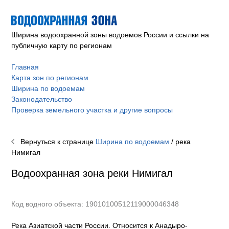
Ширина водоохранной зоны водоемов России и ссылки на
публичную карту по регионам
Главная
Карта зон по регионам
Ширина по водоемам
Законодательство
Проверка земельного участка и другие вопросы
Вернуться к странице
Ширина по водоемам
/ река
Нимигал
Водоохранная зона реки
Нимигал
Код водного объекта: 19010100512119000046348
Река Азиатской части России. Относится к Анадыро-