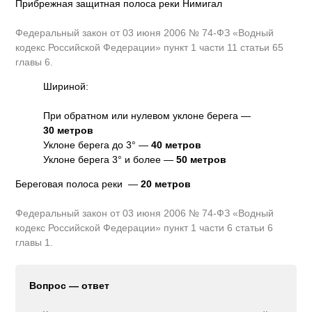
Прибрежная защитная полоса реки Нимигал
Федеральный закон от 03 июня 2006 № 74-ФЗ «Водный
кодекс Российской Федерации» пункт 1 части 11 статьи 65
главы 6.
Шириной:
При обратном или нулевом уклоне берега —
30 метров
Уклоне берега до 3° —
40 метров
Уклоне берега 3° и более —
50 метров
Береговая полоса реки —
20 метров
Федеральный закон от 03 июня 2006 № 74-ФЗ «Водный
кодекс Российской Федерации» пункт 1 части 6 статьи 6
главы 1.
Вопрос — ответ