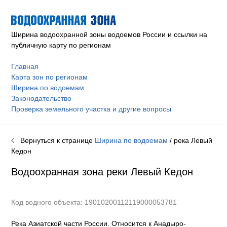
Ширина водоохранной зоны водоемов России и ссылки на
публичную карту по регионам
Главная
Карта зон по регионам
Ширина по водоемам
Законодательство
Проверка земельного участка и другие вопросы
Вернуться к странице
Ширина по водоемам
/ река
Левый
Кедон
Водоохранная зона реки
Левый Кедон
Код водного объекта: 19010200112119000053781
Река Азиатской части России. Относится к Анадыро-