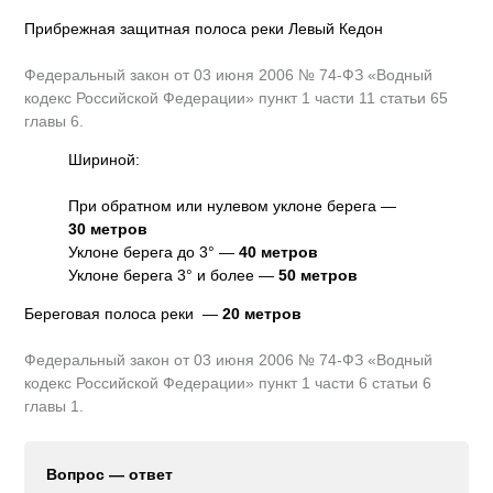
Прибрежная защитная полоса реки Левый Кедон
Федеральный закон от 03 июня 2006 № 74-ФЗ «Водный
кодекс Российской Федерации» пункт 1 части 11 статьи 65
главы 6.
Шириной:
При обратном или нулевом уклоне берега —
30 метров
Уклоне берега до 3° —
40 метров
Уклоне берега 3° и более —
50 метров
Береговая полоса реки —
20 метров
Федеральный закон от 03 июня 2006 № 74-ФЗ «Водный
кодекс Российской Федерации» пункт 1 части 6 статьи 6
главы 1.
Вопрос — ответ