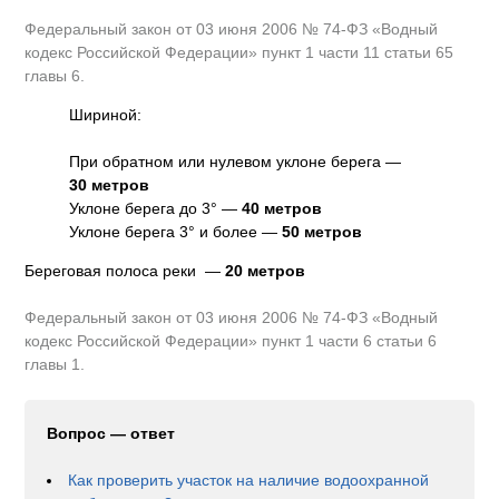
Федеральный закон от 03 июня 2006 № 74-ФЗ «Водный
кодекс Российской Федерации» пункт 1 части 11 статьи 65
главы 6.
Шириной:
При обратном или нулевом уклоне берега —
30 метров
Уклоне берега до 3° —
40 метров
Уклоне берега 3° и более —
50 метров
Береговая полоса реки —
20 метров
Федеральный закон от 03 июня 2006 № 74-ФЗ «Водный
кодекс Российской Федерации» пункт 1 части 6 статьи 6
главы 1.
Вопрос — ответ
Как проверить участок на наличие водоохранной