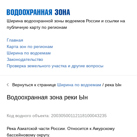
Ширина водоохранной зоны водоемов России и ссылки на
публичную карту по регионам
Главная
Карта зон по регионам
Ширина по водоемам
Законодательство
Проверка земельного участка и другие вопросы
Вернуться к странице
Ширина по водоемам
/ река
Ын
Водоохранная зона реки
Ын
Код водного объекта: 20030500112118100043235
Река Азиатской части России. Относится к Амурскому
бассейновому округу
.