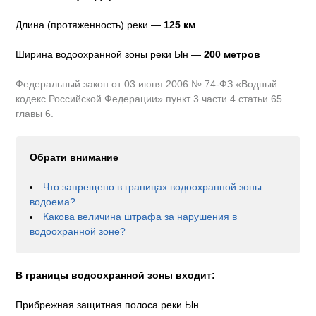
Длина (протяженность) реки —
125
км
Ширина водоохранной зоны реки
Ын
—
200 метров
Федеральный закон от 03 июня 2006 № 74-ФЗ «Водный
кодекс Российской Федерации» пункт 3 части 4 статьи 65
главы 6.
Обрати внимание
Что запрещено в границах водоохранной зоны
водоема?
Какова величина штрафа за нарушения в
водоохранной зоне?
В границы водоохранной зоны входит:
Прибрежная защитная полоса реки Ын