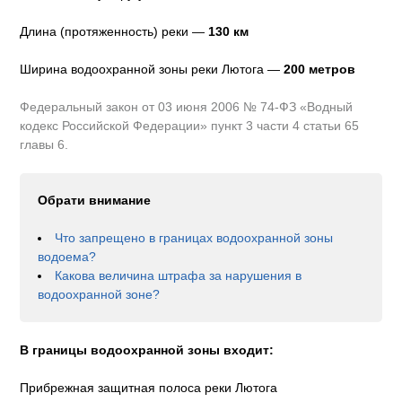
Длина (протяженность) реки —
130
км
Ширина водоохранной зоны реки
Лютога
—
200 метров
Федеральный закон от 03 июня 2006 № 74-ФЗ «Водный
кодекс Российской Федерации» пункт 3 части 4 статьи 65
главы 6.
Обрати внимание
Что запрещено в границах водоохранной зоны
водоема?
Какова величина штрафа за нарушения в
водоохранной зоне?
В границы водоохранной зоны входит:
Прибрежная защитная полоса реки Лютога