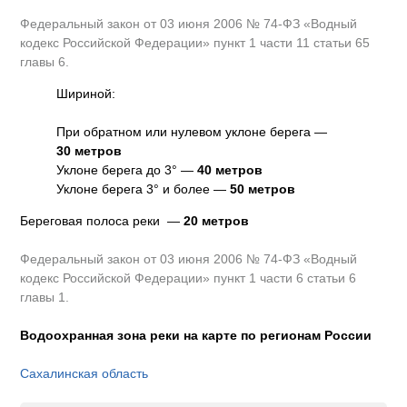
Федеральный закон от 03 июня 2006 № 74-ФЗ «Водный
кодекс Российской Федерации» пункт 1 части 11 статьи 65
главы 6.
Шириной:
При обратном или нулевом уклоне берега —
30 метров
Уклоне берега до 3° —
40 метров
Уклоне берега 3° и более —
50 метров
Береговая полоса реки —
20 метров
Федеральный закон от 03 июня 2006 № 74-ФЗ «Водный
кодекс Российской Федерации» пункт 1 части 6 статьи 6
главы 1.
Водоохранная зона реки на карте по регионам России
Сахалинская область