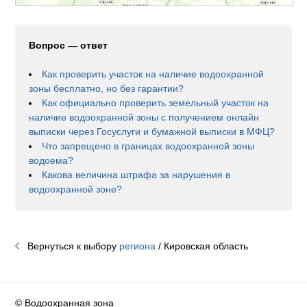
Вопрос — ответ
Как проверить участок на наличие водоохранной
зоны бесплатно, но без гарантии?
Как официально проверить земельный участок на
наличие водоохранной зоны с получением онлайн
выписки через Госуслуги и бумажной выписки в МФЦ?
Что запрещено в границах водоохранной зоны
водоема?
Какова величина штрафа за нарушения в
водоохранной зоне?
Вернуться к выбору
региона
/ Кировская область
© Водоохранная зона