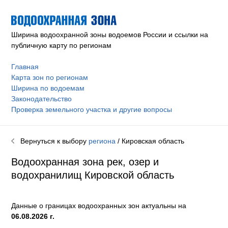
Ширина водоохранной зоны водоемов России и ссылки на
публичную карту по регионам
Главная
Карта зон по регионам
Ширина по водоемам
Законодательство
Проверка земельного участка и другие вопросы
Вернуться к выбору
региона
/ Кировская область
Водоохранная зона рек, озер и
водохранилищ Кировской область
Данные о границах водоохранных зон актуальны на
06.08.2026 г.