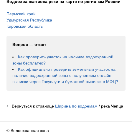
Водоохранная зона реки на карте по регионам России
Пермский край
Удмуртская Республика
Кировская область
Вопрос — ответ
Как проверить участок на наличие водоохранной
зоны бесплатно?
Как официально проверить земельный участок на
наличие водоохранной зоны с получением онлайн
выписки через Госуслуги и бумажной выписки в МФЦ?
Вернуться к странице
Ширина по водоемам
/ река
Чепца
© Водоохранная зона