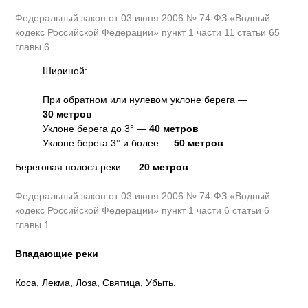
Федеральный закон от 03 июня 2006 № 74-ФЗ «Водный
кодекс Российской Федерации» пункт 1 части 11 статьи 65
главы 6.
Шириной:
При обратном или нулевом уклоне берега —
30 метров
Уклоне берега до 3° —
40 метров
Уклоне берега 3° и более —
50 метров
Береговая полоса реки —
20 метров
Федеральный закон от 03 июня 2006 № 74-ФЗ «Водный
кодекс Российской Федерации» пункт 1 части 6 статьи 6
главы 1.
Впадающие реки
Коса, Лекма, Лоза, Святица, Убыть.