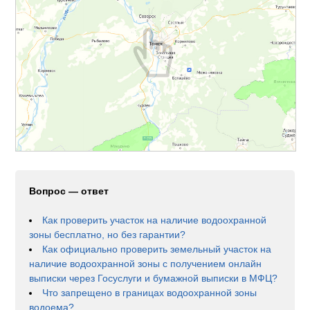
Вопрос — ответ
Как проверить участок на наличие водоохранной
зоны бесплатно, но без гарантии?
Как официально проверить земельный участок на
наличие водоохранной зоны с получением онлайн
выписки через Госуслуги и бумажной выписки в МФЦ?
Что запрещено в границах водоохранной зоны
водоема?