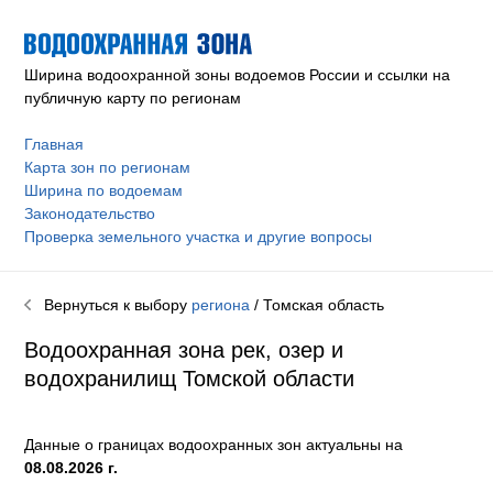
Ширина водоохранной зоны водоемов России и ссылки на
публичную карту по регионам
Главная
Карта зон по регионам
Ширина по водоемам
Законодательство
Проверка земельного участка и другие вопросы
Вернуться к выбору
региона
/ Томская область
Водоохранная зона рек, озер и
водохранилищ Томской области
Данные о границах водоохранных зон актуальны на
08.08.2026 г.