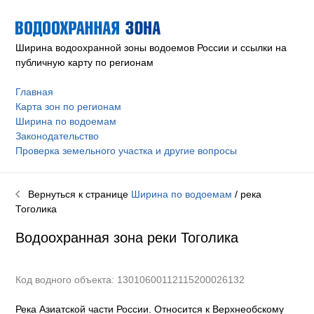
Ширина водоохранной зоны водоемов России и ссылки на
публичную карту по регионам
Главная
Карта зон по регионам
Ширина по водоемам
Законодательство
Проверка земельного участка и другие вопросы
Вернуться к странице
Ширина по водоемам
/ река
Тоголика
Водоохранная зона реки
Тоголика
Код водного объекта: 13010600112115200026132
Река Азиатской части России. Относится к Верхнеобскому