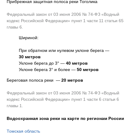
Прибрежная защитная полоса реки Тоголика
Федеральный закон от 03 июня 2006 № 74-ФЗ «Водный
кодекс Российской Федерации» пункт 1 части 11 статьи 65
главы 6.
Шириной:
При обратном или нулевом уклоне берега —
30 метров
Уклоне берега до 3° —
40 метров
Уклоне берега 3° и более —
50 метров
Береговая полоса реки —
20 метров
Федеральный закон от 03 июня 2006 № 74-ФЗ «Водный
кодекс Российской Федерации» пункт 1 части 6 статьи 6
главы 1.
Водоохранная зона реки на карте по регионам России
Томская область