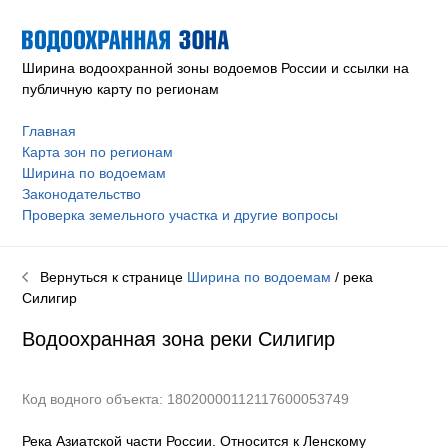
Ширина водоохранной зоны водоемов России и ссылки на
публичную карту по регионам
Главная
Карта зон по регионам
Ширина по водоемам
Законодательство
Проверка земельного участка и другие вопросы
Вернуться к странице
Ширина по водоемам
/ река
Силигир
Водоохранная зона реки
Силигир
Код водного объекта: 18020000112117600053749
Река Азиатской части России. Относится к Ленскому