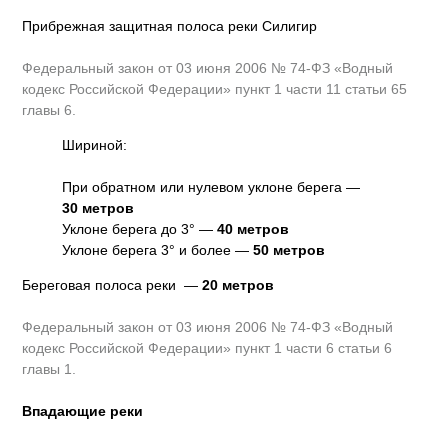
Прибрежная защитная полоса реки Силигир
Федеральный закон от 03 июня 2006 № 74-ФЗ «Водный
кодекс Российской Федерации» пункт 1 части 11 статьи 65
главы 6.
Шириной:
При обратном или нулевом уклоне берега —
30 метров
Уклоне берега до 3° —
40 метров
Уклоне берега 3° и более —
50 метров
Береговая полоса реки —
20 метров
Федеральный закон от 03 июня 2006 № 74-ФЗ «Водный
кодекс Российской Федерации» пункт 1 части 6 статьи 6
главы 1.
Впадающие реки