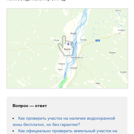
Вопрос — ответ
Как проверить участок на наличие водоохранной
зоны бесплатно, но без гарантии?
Как официально проверить земельный участок на