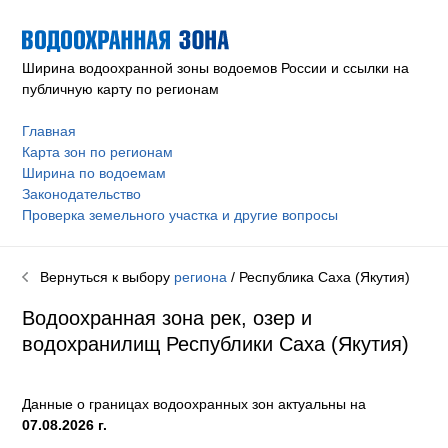
Ширина водоохранной зоны водоемов России и ссылки на
публичную карту по регионам
Главная
Карта зон по регионам
Ширина по водоемам
Законодательство
Проверка земельного участка и другие вопросы
Вернуться к выбору
региона
/ Республика Саха (Якутия)
Водоохранная зона рек, озер и
водохранилищ Республики Саха (Якутия)
Данные о границах водоохранных зон актуальны на
07.08.2026 г.