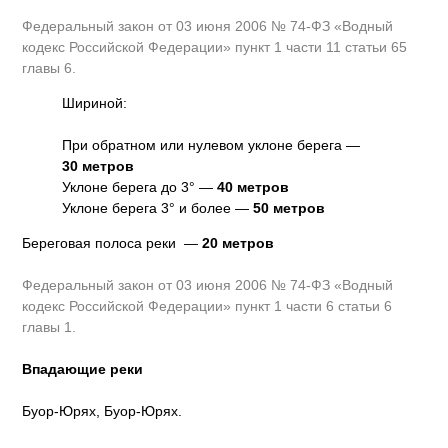
Федеральный закон от 03 июня 2006 № 74-ФЗ «Водный
кодекс Российской Федерации» пункт 1 части 11 статьи 65
главы 6.
Шириной:
При обратном или нулевом уклоне берега —
30 метров
Уклоне берега до 3° —
40 метров
Уклоне берега 3° и более —
50 метров
Береговая полоса реки —
20 метров
Федеральный закон от 03 июня 2006 № 74-ФЗ «Водный
кодекс Российской Федерации» пункт 1 части 6 статьи 6
главы 1.
Впадающие реки
Буор-Юрях, Буор-Юрях.