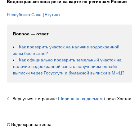
Водоохранная зона реки на карте по регионам России
Республика Саха (Якутия)
Вопрос — ответ
Как проверить участок на наличие водоохранной
зоны бесплатно?
Как официально проверить земельный участок на
наличие водоохранной зоны с получением онлайн
выписки через Госуслуги и бумажной выписки в МФЦ?
Вернуться к странице
Ширина по водоемам
/ река
Хастах
© Водоохранная зона