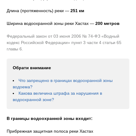
Длина (протяженность) реки —
251
км
Ширина водоохранной зоны реки
Хастах
—
200 метров
Федеральный закон от 03 июня 2006 № 74-ФЗ «Водный
кодекс Российской Федерации» пункт 3 части 4 статьи 65
главы 6.
Обрати внимание
Что запрещено в границах водоохранной зоны
водоема?
Какова величина штрафа за нарушения в
водоохранной зоне?
В границы водоохранной зоны входит:
Прибрежная защитная полоса реки Хастах