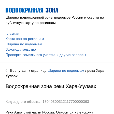
Ширина водоохранной зоны водоемов России и ссылки на
публичную карту по регионам
Главная
Карта зон по регионам
Ширина по водоемам
Законодательство
Проверка земельного участка и другие вопросы
Вернуться к странице
Ширина по водоемам
/ река
Хара-
Уулаах
Водоохранная зона реки
Хара-Уулаах
Код водного объекта: 18040300312117700000363
Река Азиатской части России. Относится к Ленскому