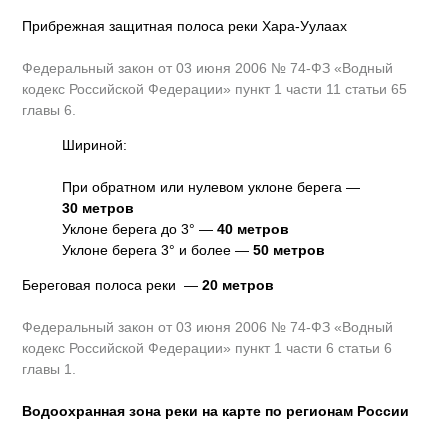
Прибрежная защитная полоса реки Хара-Уулаах
Федеральный закон от 03 июня 2006 № 74-ФЗ «Водный
кодекс Российской Федерации» пункт 1 части 11 статьи 65
главы 6.
Шириной:
При обратном или нулевом уклоне берега —
30 метров
Уклоне берега до 3° —
40 метров
Уклоне берега 3° и более —
50 метров
Береговая полоса реки —
20 метров
Федеральный закон от 03 июня 2006 № 74-ФЗ «Водный
кодекс Российской Федерации» пункт 1 части 6 статьи 6
главы 1.
Водоохранная зона реки на карте по регионам России