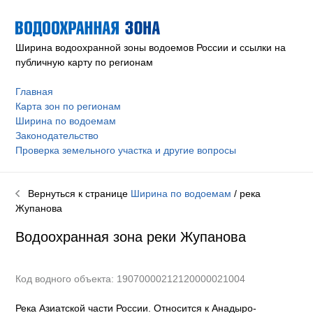
Ширина водоохранной зоны водоемов России и ссылки на
публичную карту по регионам
Главная
Карта зон по регионам
Ширина по водоемам
Законодательство
Проверка земельного участка и другие вопросы
Вернуться к странице
Ширина по водоемам
/ река
Жупанова
Водоохранная зона реки
Жупанова
Код водного объекта: 19070000212120000021004
Река Азиатской части России. Относится к Анадыро-