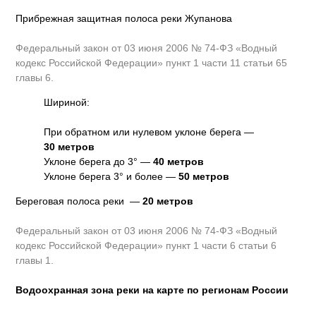
Прибрежная защитная полоса реки Жупанова
Федеральный закон от 03 июня 2006 № 74-ФЗ «Водный
кодекс Российской Федерации» пункт 1 части 11 статьи 65
главы 6.
Шириной:
При обратном или нулевом уклоне берега —
30 метров
Уклоне берега до 3° —
40 метров
Уклоне берега 3° и более —
50 метров
Береговая полоса реки —
20 метров
Федеральный закон от 03 июня 2006 № 74-ФЗ «Водный
кодекс Российской Федерации» пункт 1 части 6 статьи 6
главы 1.
Водоохранная зона реки на карте по регионам России