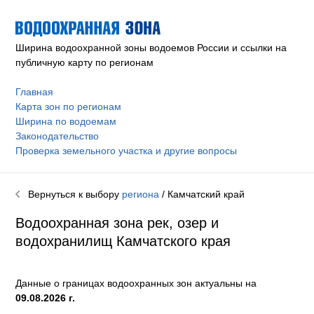
Ширина водоохранной зоны водоемов России и ссылки на
публичную карту по регионам
Главная
Карта зон по регионам
Ширина по водоемам
Законодательство
Проверка земельного участка и другие вопросы
Вернуться к выбору
региона
/ Камчатский край
Водоохранная зона рек, озер и
водохранилищ Камчатского края
Данные о границах водоохранных зон актуальны на
09.08.2026 г.