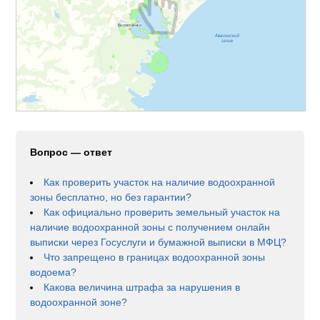
Вопрос — ответ
Как проверить участок на наличие водоохранной
зоны бесплатно, но без гарантии?
Как официально проверить земельный участок на
наличие водоохранной зоны с получением онлайн
выписки через Госуслуги и бумажной выписки в МФЦ?
Что запрещено в границах водоохранной зоны
водоема?
Какова величина штрафа за нарушения в
водоохранной зоне?