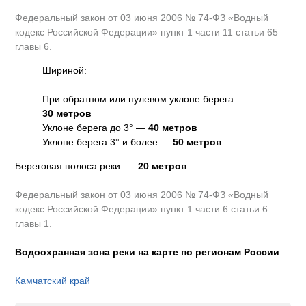
Федеральный закон от 03 июня 2006 № 74-ФЗ «Водный
кодекс Российской Федерации» пункт 1 части 11 статьи 65
главы 6.
Шириной:
При обратном или нулевом уклоне берега —
30 метров
Уклоне берега до 3° —
40 метров
Уклоне берега 3° и более —
50 метров
Береговая полоса реки —
20 метров
Федеральный закон от 03 июня 2006 № 74-ФЗ «Водный
кодекс Российской Федерации» пункт 1 части 6 статьи 6
главы 1.
Водоохранная зона реки на карте по регионам России
Камчатский край