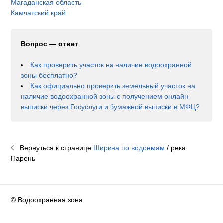
Магаданская область
Камчатский край
Вопрос — ответ
Как проверить участок на наличие водоохранной
зоны бесплатно?
Как официально проверить земельный участок на
наличие водоохранной зоны с получением онлайн
выписки через Госуслуги и бумажной выписки в МФЦ?
Вернуться к странице
Ширина по водоемам
/ река
Парень
© Водоохранная зона