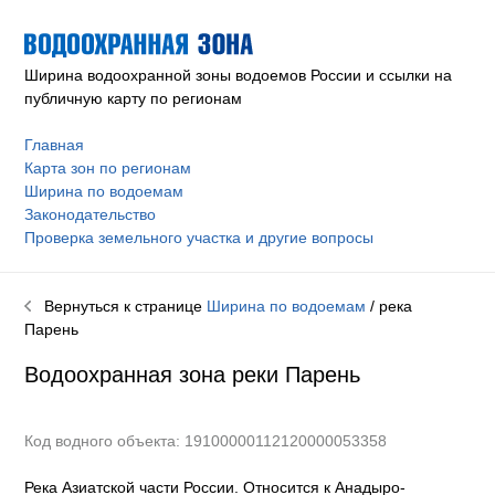
Ширина водоохранной зоны водоемов России и ссылки на
публичную карту по регионам
Главная
Карта зон по регионам
Ширина по водоемам
Законодательство
Проверка земельного участка и другие вопросы
Вернуться к странице
Ширина по водоемам
/ река
Парень
Водоохранная зона реки
Парень
Код водного объекта: 19100000112120000053358
Река Азиатской части России. Относится к Анадыро-