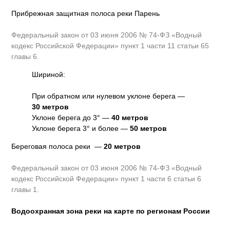
Прибрежная защитная полоса реки Парень
Федеральный закон от 03 июня 2006 № 74-ФЗ «Водный
кодекс Российской Федерации» пункт 1 части 11 статьи 65
главы 6.
Шириной:
При обратном или нулевом уклоне берега —
30 метров
Уклоне берега до 3° —
40 метров
Уклоне берега 3° и более —
50 метров
Береговая полоса реки —
20 метров
Федеральный закон от 03 июня 2006 № 74-ФЗ «Водный
кодекс Российской Федерации» пункт 1 части 6 статьи 6
главы 1.
Водоохранная зона реки на карте по регионам России